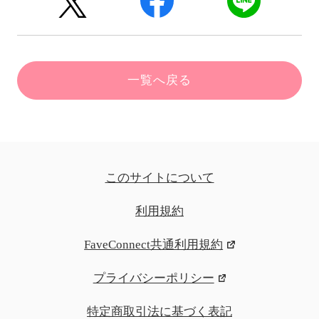
一覧へ戻る
このサイトについて
利用規約
FaveConnect共通利用規約
プライバシーポリシー
特定商取引法に基づく表記