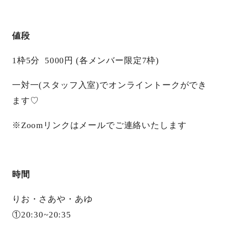
値段
1枠5分 5000円 (各メンバー限定7枠)
一対一(スタッフ入室)でオンライントークができ
ます♡
※Zoomリンクはメールでご連絡いたします
時間
りお・さあや・あゆ
①20:30~20:35