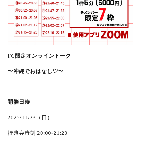
FC限定オンライントーク
〜沖縄でおはなし♡〜
開催日時
2025/11/23（日）
特典会時刻 20:00-21:20