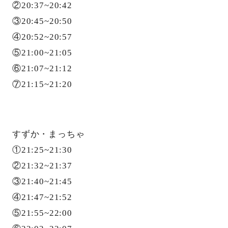
②20:37~20:42
③20:45~20:50
④20:52~20:57
⑤21:00~21:05
⑥21:07~21:12
⑦21:15~21:20
すずか・まっちゃ
①21:25~21:30
②21:32~21:37
③21:40~21:45
④21:47~21:52
⑤21:55~22:00