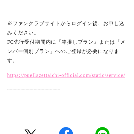
※ファンクラブサイトからログイン後、お申し込
みください。
FC先行受付期間内に『箱推しプラン』または『メ
ンバー個別プラン』へのご登録が必要になりま
す。
https://puellazettaichi-official.com/static/service/
┈┈┈┈┈┈┈┈┈┈