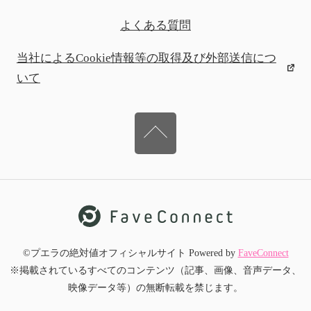
よくある質問
当社によるCookie情報等の取得及び外部送信につ
いて
©プエラの絶対値オフィシャルサイト Powered by
FaveConnect
※掲載されているすべてのコンテンツ（記事、画像、音声データ、
映像データ等）の無断転載を禁じます。