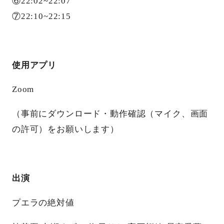
⑥22:02~22:07
⑦22:10~22:15
使用アプリ
Zoom
（事前にダウンロード・動作確認（マイク、画面
の許可）をお願いします）
出演
プエラの絶対値