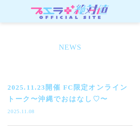
NEWS
2025.11.23開催 FC限定オンライン
トーク〜沖縄でおはなし♡〜
2025.11.08