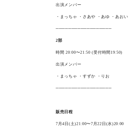
出演メンバー
・まっちゃ ・さあや ・あゆ ・あおい
──────────────────
2部
時間 20:00〜21:50 (受付時間19:50)
出演メンバー
・まっちゃ ・すずか ・りお
──────────────────
販売日程
7月4日(土)21:00〜7月22日(水)20:00