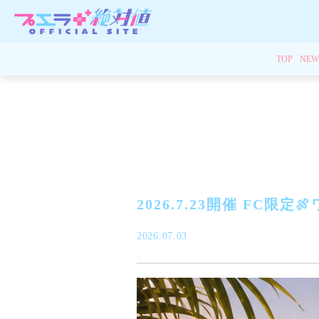
TOP
NEW
2026.7.23開催 FC限
2026.07.03