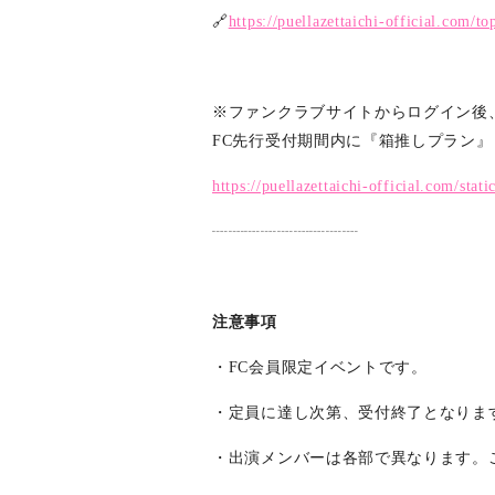
🔗
https://puellazettaichi-official.com/
※ファンクラブサイトからログイン後
FC先行受付期間内に『箱推しプラン
https://puellazettaichi-official.com/stati
┈┈┈┈┈┈┈┈┈
注意事項
・FC会員限定イベントです。
・定員に達し次第、受付終了となりま
・出演メンバーは各部で異なります。