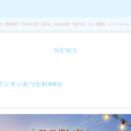
S
PROFILE
FANCLUB
BLOG
GALLERY
MOVIE
ライブ配信
トークルーム
NEWS
定🍖ワンマンおつかれBBQ