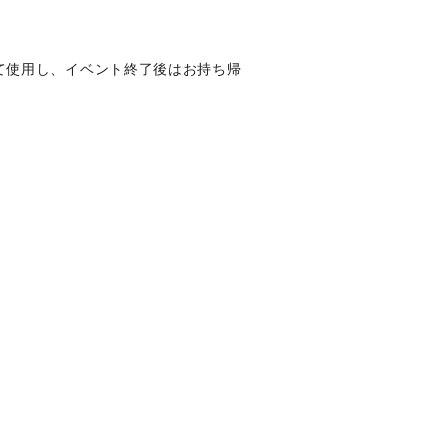
て使用し、イベント終了後はお持ち帰