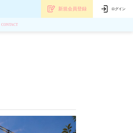
新規会員登録
ログイン
CONTACT